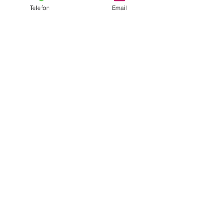
Telefon
Email